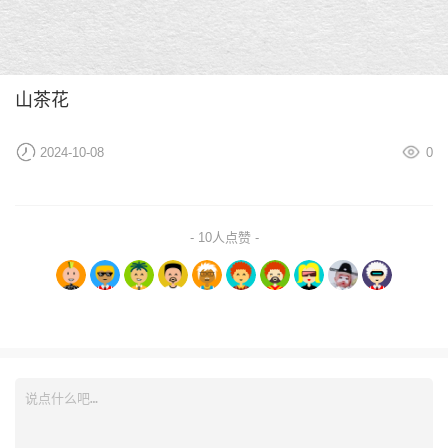
山茶花
2024-10-08
0
- 10人点赞 -